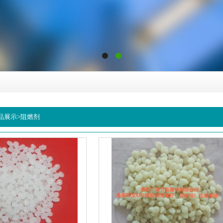
品展示
>
阻燃剂