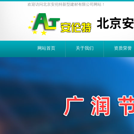
欢迎访问北京安伦特新型建材有限公司网站！
网站首页
关于我们
资质荣誉