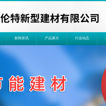
新闻资讯
产品展示
行业动态