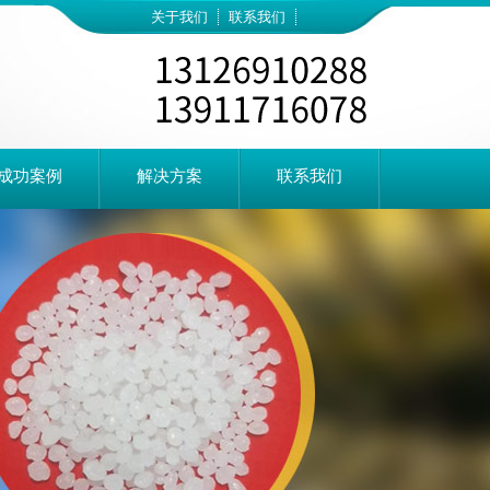
关于我们
联系我们
成功案例
解决方案
联系我们